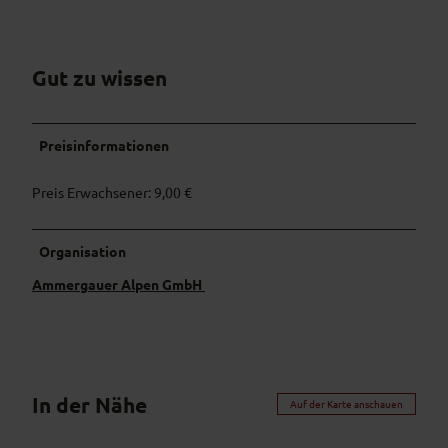
Gut zu wissen
Preisinformationen
Preis Erwachsener: 9,00 €
Organisation
Ammergauer Alpen GmbH
In der Nähe
Auf der Karte anschauen