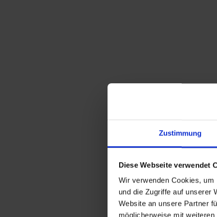
Zustimmung
Diese Webseite verwendet 
Wir verwenden Cookies, um I
und die Zugriffe auf unserer
Website an unsere Partner fü
möglicherweise mit weiteren