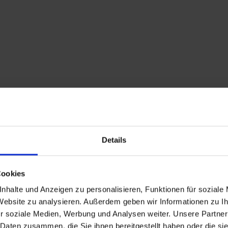
Details
Cookies
nhalte und Anzeigen zu personalisieren, Funktionen für soziale
 Website zu analysieren. Außerdem geben wir Informationen zu 
r soziale Medien, Werbung und Analysen weiter. Unsere Partner
 Daten zusammen, die Sie ihnen bereitgestellt haben oder die s