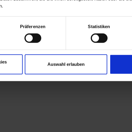
n.
Präferenzen
Statistiken
ies
Auswahl erlauben