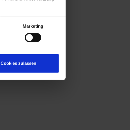
Marketing
Cookies zulassen