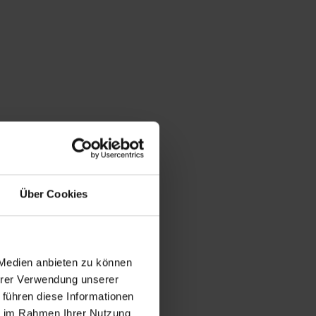
Über Cookies
 Medien anbieten zu können
Ihrer Verwendung unserer
 führen diese Informationen
ie im Rahmen Ihrer Nutzung