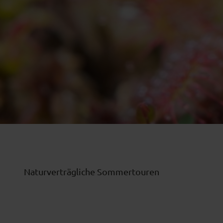
Naturverträgliche Sommertouren