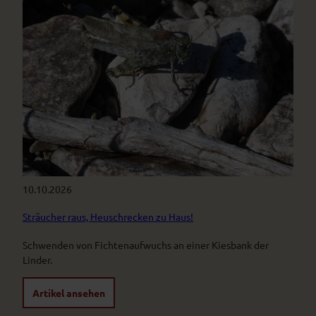
10.10.2026
Sträucher raus, Heuschrecken zu Haus!
Schwenden von Fichtenaufwuchs an einer Kiesbank der
Linder.
Artikel ansehen