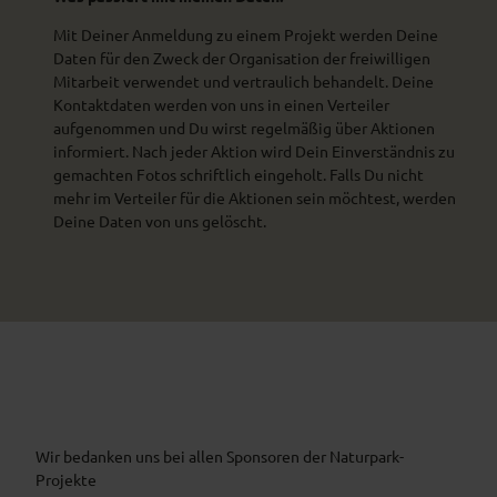
Mit Deiner Anmeldung zu einem Projekt werden Deine
Daten für den Zweck der Organisation der freiwilligen
Mitarbeit verwendet und vertraulich behandelt. Deine
Kontaktdaten werden von uns in einen Verteiler
aufgenommen und Du wirst regelmäßig über Aktionen
informiert. Nach jeder Aktion wird Dein Einverständnis zu
gemachten Fotos schriftlich eingeholt. Falls Du nicht
mehr im Verteiler für die Aktionen sein möchtest, werden
Deine Daten von uns gelöscht.
Wir bedanken uns bei allen Sponsoren der Naturpark-
Projekte