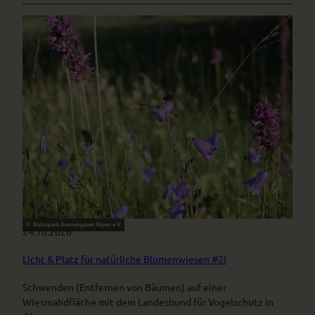
© Naturpark Ammergauer Alpen e.V.
24.10.2026
Licht & Platz für natürliche Blumenwiesen #2!
Schwenden (Entfernen von Bäumen) auf einer
Wiesmahdfläche mit dem Landesbund für Vogelschutz in