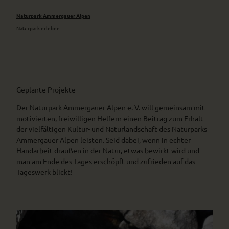
Naturpark Ammergauer Alpen
Naturpark erleben
Geplante Projekte
Der Naturpark Ammergauer Alpen e. V. will gemeinsam mit
motivierten, freiwilligen Helfern einen Beitrag zum Erhalt
der vielfältigen Kultur- und Naturlandschaft des Naturparks
Ammergauer Alpen leisten. Seid dabei, wenn in echter
Handarbeit draußen in der Natur, etwas bewirkt wird und
man am Ende des Tages erschöpft und zufrieden auf das
Tageswerk blickt!