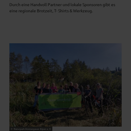
Durch eine Handvoll Partner und lokale Sponsoren gibt es
eine regionale Brotzeit, T- Shirts & Werkzeug.
© Naturpark Ammergauer Alpen e. V.