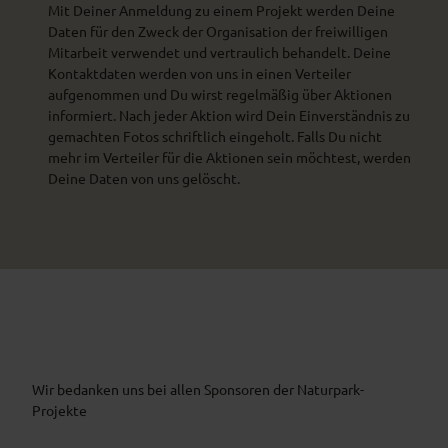
Mit Deiner Anmeldung zu einem Projekt werden Deine
Daten für den Zweck der Organisation der freiwilligen
Mitarbeit verwendet und vertraulich behandelt. Deine
Kontaktdaten werden von uns in einen Verteiler
aufgenommen und Du wirst regelmäßig über Aktionen
informiert. Nach jeder Aktion wird Dein Einverständnis zu
gemachten Fotos schriftlich eingeholt. Falls Du nicht
mehr im Verteiler für die Aktionen sein möchtest, werden
Deine Daten von uns gelöscht.
Wir bedanken uns bei allen Sponsoren der Naturpark-
Projekte