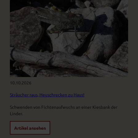
10.10.2026
Sträucher raus, Heuschrecken zu Haus!
Schwenden von Fichtenaufwuchs an einer Kiesbank der
Linder.
Artikel ansehen