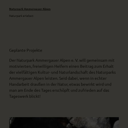
Naturpark Ammergauer Alpen
Naturpark erleben
Geplante Projekte
Der Naturpark Ammergauer Alpen e. V. will gemeinsam mit
motivierten, freiwilligen Helfern einen Beitrag zum Erhalt
der vielfältigen Kultur- und Naturlandschaft des Naturparks
Ammergauer Alpen leisten. Seid dabei, wenn in echter
Handarbeit draußen in der Natur, etwas bewirkt wird und
man am Ende des Tages erschöpft und zufrieden auf das
Tageswerk blickt!