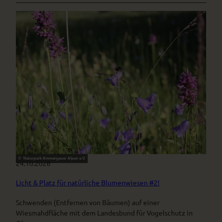
© Naturpark Ammergauer Alpen e.V.
24.10.2026
Licht & Platz für natürliche Blumenwiesen #2!
Schwenden (Entfernen von Bäumen) auf einer
Wiesmahdfläche mit dem Landesbund für Vogelschutz in