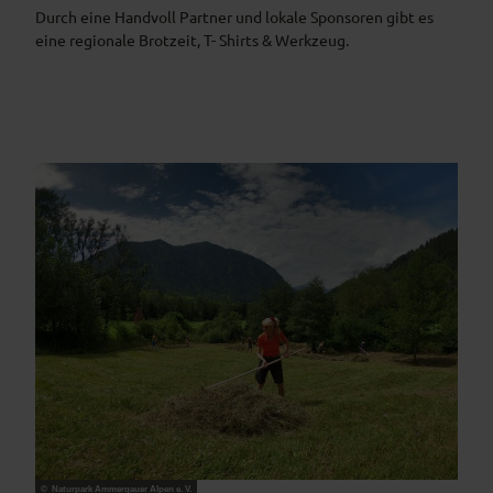
Durch eine Handvoll Partner und lokale Sponsoren gibt es
eine regionale Brotzeit, T- Shirts & Werkzeug.
© Naturpark Ammergauer Alpen e. V.