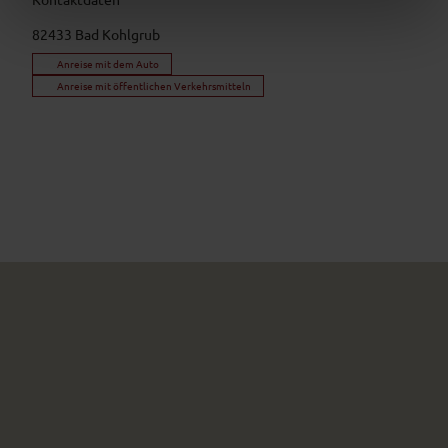
82433
Bad Kohlgrub
Anreise mit dem Auto
Anreise mit öffentlichen Verkehrsmitteln