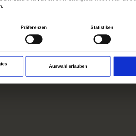
n.
Präferenzen
Statistiken
ies
Auswahl erlauben