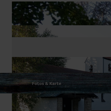
Fotos & Karte