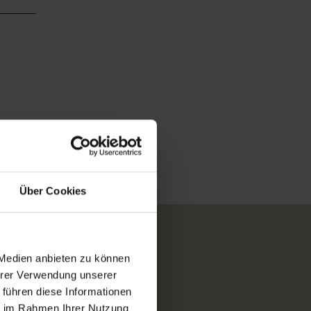
Über Cookies
 Medien anbieten zu können
Ihrer Verwendung unserer
 führen diese Informationen
ie im Rahmen Ihrer Nutzung