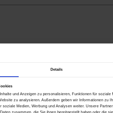
Details
Cookies
nhalte und Anzeigen zu personalisieren, Funktionen für soziale
 Website zu analysieren. Außerdem geben wir Informationen zu 
r soziale Medien, Werbung und Analysen weiter. Unsere Partner
 Daten zusammen, die Sie ihnen bereitgestellt haben oder die s