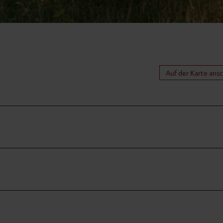
Auf der Karte ans