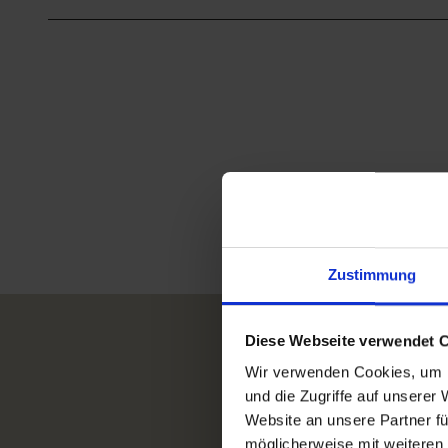
Zustimmung
Diese Webseite verwendet 
Wir verwenden Cookies, um I
und die Zugriffe auf unserer
Website an unsere Partner fü
möglicherweise mit weiteren