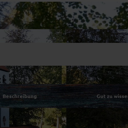
Beschreibung
Gut zu wisse