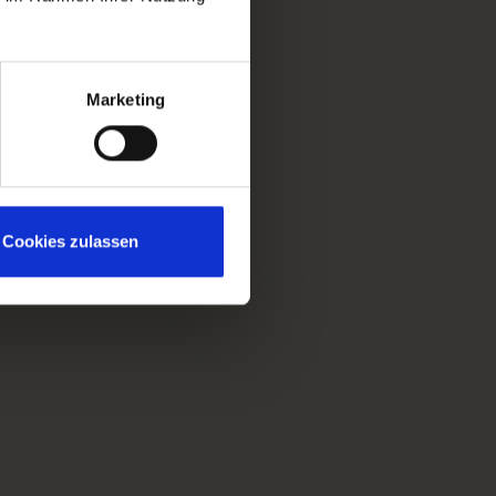
Marketing
Cookies zulassen