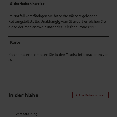
Sicherheitshinweise
Im Notfall verständigen Sie bitte die nächstegelegene
Rettungsleitstelle. Unabhängig vom Standort erreichen Sie
diese deutschlandweit unter der Telefonnummer 112.
Karte
Kartenmaterial erhalten Sie in den Tourist-Informationen vor
Ort.
In der Nähe
Auf der Karte anschauen
Veranstaltung