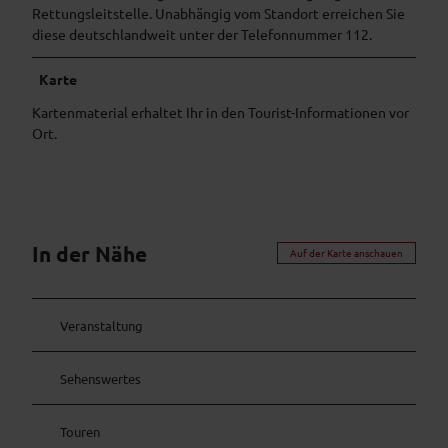
Rettungsleitstelle. Unabhängig vom Standort erreichen Sie
diese deutschlandweit unter der Telefonnummer 112.
Karte
Kartenmaterial erhaltet Ihr in den Tourist-Informationen vor
Ort.
In der Nähe
Auf der Karte anschauen
Veranstaltung
Sehenswertes
Touren