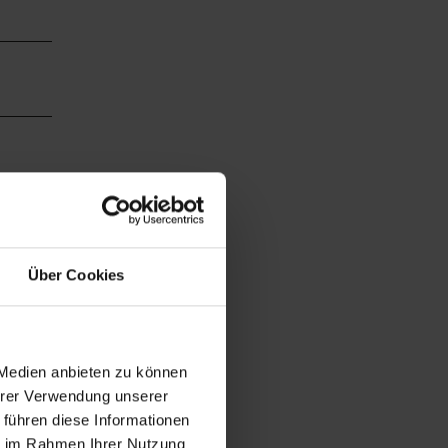
Über Cookies
 Medien anbieten zu können
Ihrer Verwendung unserer
 führen diese Informationen
ie im Rahmen Ihrer Nutzung