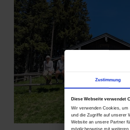
Zustimmung
Diese Webseite verwendet 
Wir verwenden Cookies, um I
und die Zugriffe auf unserer
Website an unsere Partner fü
möglicherweise mit weiteren