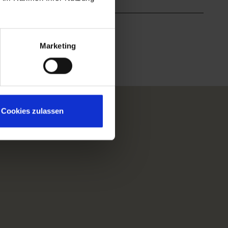
Marketing
Cookies zulassen