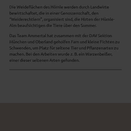
Die Weideflächen des Hörnle werden durch Landwirte
bewirtschaftet, die in einer Genossenschaft, den
“Weiderechtlern”, organisiert sind, die Hirten der Hörnle-
Alm beaufsichtigen die Tiere über den Sommer.
Das Team Ammertal hat zusammen mit der DAV Sektion
München und Oberland geholfen Farn und kleine Fichten zu
Schwenden, um Platz für seltene Tier und Pflanzenarten zu
machen. Bei den Arbeiten wurde z. B. ein Warzenbeißer,
einer dieser seltenen Arten gefunden.