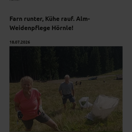
Farn runter, Kühe rauf. Alm-
Weidenpflege Hörnle!
18.07.2026