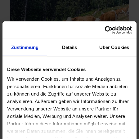
Zustimmung
Details
Über Cookies
Diese Webseite verwendet Cookies
Wir verwenden Cookies, um Inhalte und Anzeigen zu
personalisieren, Funktionen für soziale Medien anbieten
zu können und die Zugriffe auf unserer Website zu
analysieren. Außerdem geben wir Informationen zu Ihrer
Verwendung unserer Website an unsere Partner für
soziale Medien, Werbung und Analysen weiter. Unsere
Partner führen diese Informationen möglicherweise mit
weiteren Daten zusammen, die Sie ihnen bereitgestellt
haben oder die sie im Rahmen Ihrer Nutzung der Dienste