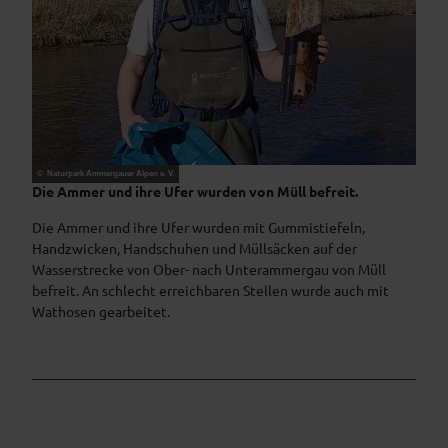
© Naturpark Ammergauer Alpen e. V.
Die Ammer und ihre Ufer wurden von Müll befreit.
Die Ammer und ihre Ufer wurden mit Gummistiefeln,
Handzwicken, Handschuhen und Müllsäcken auf der
Wasserstrecke von Ober- nach Unterammergau von Müll
befreit. An schlecht erreichbaren Stellen wurde auch mit
Wathosen gearbeitet.