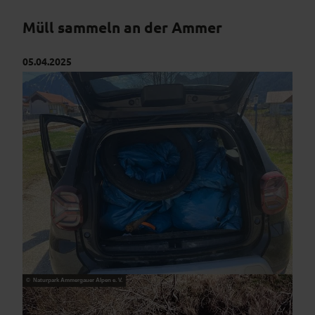
Müll sammeln an der Ammer
05.04.2025
© Naturpark Ammergauer Alpen e. V.