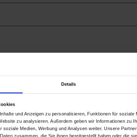
Details
Cookies
nhalte und Anzeigen zu personalisieren, Funktionen für soziale
 Website zu analysieren. Außerdem geben wir Informationen zu 
r soziale Medien, Werbung und Analysen weiter. Unsere Partner
 Daten zusammen, die Sie ihnen bereitgestellt haben oder die s