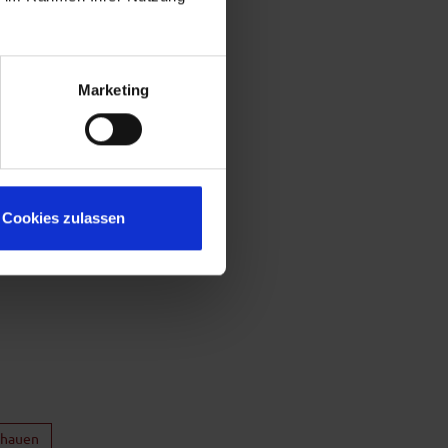
Marketing
Cookies zulassen
chauen