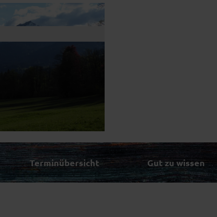
Terminübersicht
Gut zu wissen