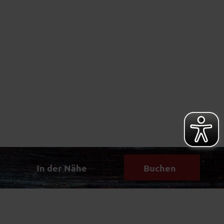
In der Nähe
Buchen