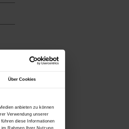
Über Cookies
 Medien anbieten zu können
Ihrer Verwendung unserer
 führen diese Informationen
ie im Rahmen Ihrer Nutzung