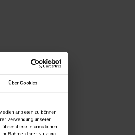
Über Cookies
 Medien anbieten zu können
Ihrer Verwendung unserer
 führen diese Informationen
ie im Rahmen Ihrer Nutzung