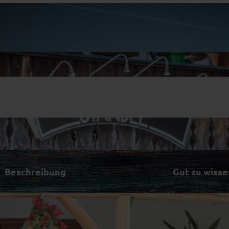
Beschreibung
Gut zu wisse