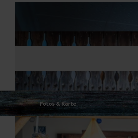
Fotos & Karte