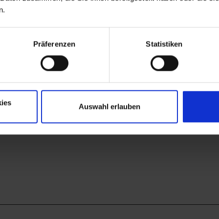
n.
Präferenzen
Statistiken
ies
Auswahl erlauben