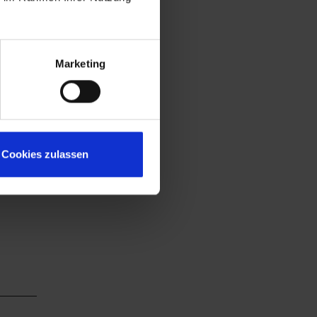
Marketing
Cookies zulassen