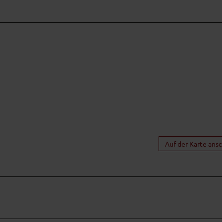
Auf der Karte ans