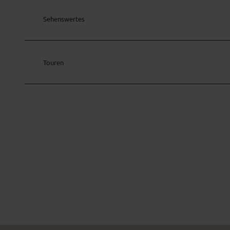
Sehenswertes
Touren