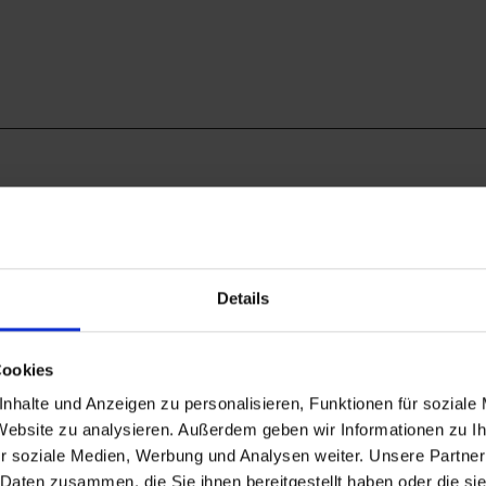
Details
Cookies
nhalte und Anzeigen zu personalisieren, Funktionen für soziale
 Website zu analysieren. Außerdem geben wir Informationen zu 
r soziale Medien, Werbung und Analysen weiter. Unsere Partner
 Daten zusammen, die Sie ihnen bereitgestellt haben oder die s