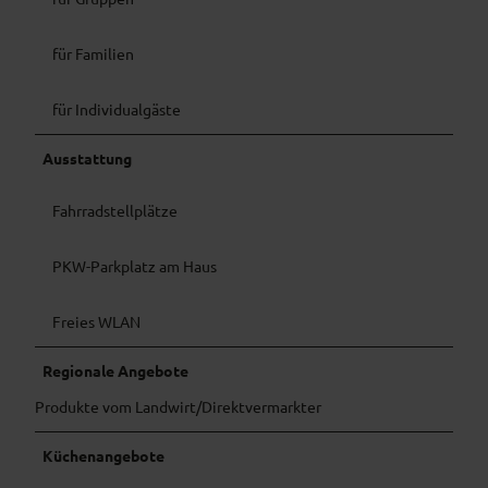
für Familien
für Individualgäste
Ausstattung
Fahrradstellplätze
PKW-Parkplatz am Haus
Freies WLAN
Regionale Angebote
Produkte vom Landwirt/Direktvermarkter
Küchenangebote