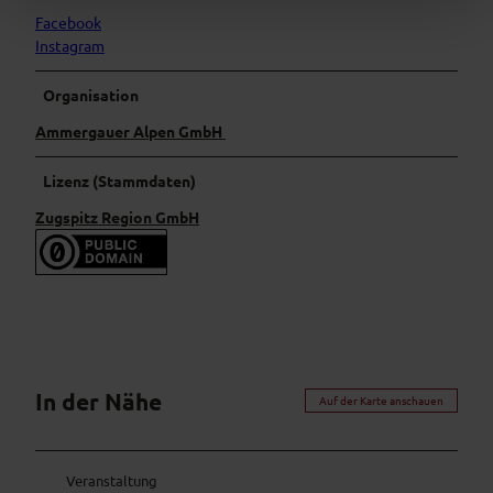
Facebook
Instagram
Organisation
Ammergauer Alpen GmbH
Lizenz (Stammdaten)
Zugspitz Region GmbH
In der Nähe
Auf der Karte anschauen
Veranstaltung