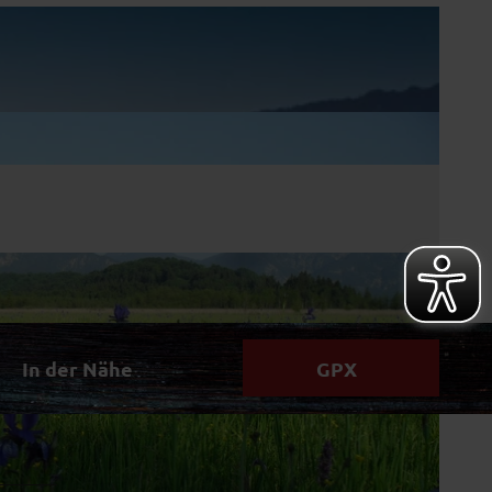
In der Nähe
GPX