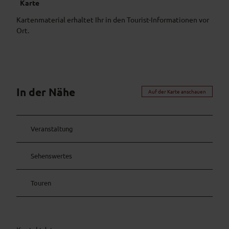
Karte
Kartenmaterial erhaltet Ihr in den Tourist-Informationen vor
Ort.
In der Nähe
Auf der Karte anschauen
Veranstaltung
Sehenswertes
Touren