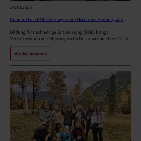
24.10.2025
Runder Tisch BNE Oberbayern im Naturpark Ammergauer Alpen
Bildung für nachhaltige Entwicklung (BNE) bringt
VertreterInnen aus Oberbayern im Naturpark an einen Tisch
Artikel ansehen