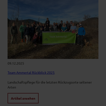
09.12.2025
Team Ammertal Rückblick 2025
Landschaftspflege für die letzten Rückzugsorte seltener
Arten
Artikel ansehen