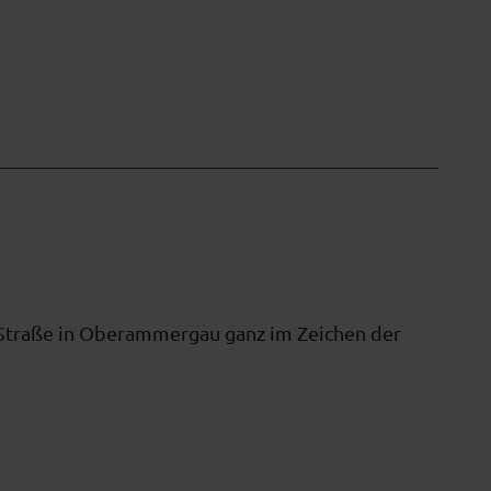
Straße in Oberammergau ganz im Zeichen der