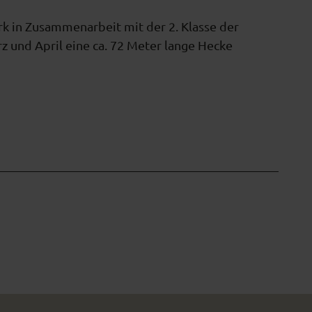
k in Zusammenarbeit mit der 2. Klasse der
z und April eine ca. 72 Meter lange Hecke