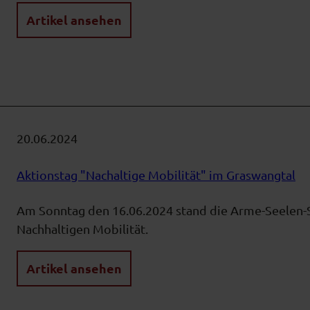
Artikel ansehen
20.06.2024
Aktionstag "Nachaltige Mobilität" im Graswangtal
Am Sonntag den 16.06.2024 stand die Arme-Seelen-
Nachhaltigen Mobilität.
Artikel ansehen