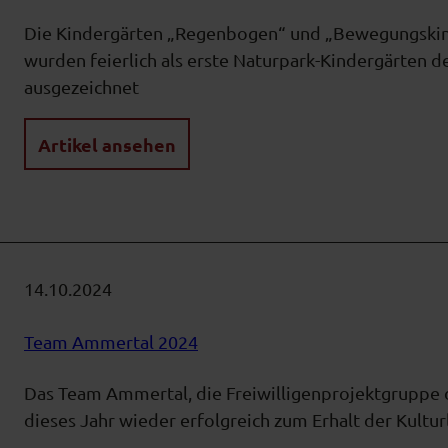
Die Kindergärten „Regenbogen“ und „Bewegungski
wurden feierlich als erste Naturpark-Kindergärten
ausgezeichnet
Artikel ansehen
14.10.2024
Team Ammertal 2024
Das Team Ammertal, die Freiwilligenprojektgruppe 
dieses Jahr wieder erfolgreich zum Erhalt der Kultu