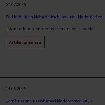
07.07.2025
Fortbildungen Naturparkschulen und -kindergärten
„Moor erleben, entdecken, verstehen, handeln“
Artikel ansehen
24.05.2025
Zertifizierung zu Naturparkkindergärten 2025