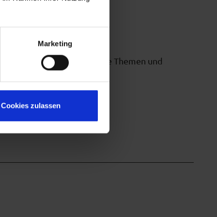
Marketing
ammen, um sich über aktuelle Themen und
Cookies zulassen